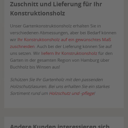
Zuschnitt und Lieferung für Ihr
Konstruktionsholz
Unser Gartenkonstruktionsholz erhalten Sie in
verschiedenen Abmessungen, aber bei Bedarf können
wir
Ihr Konstruktionsholz auf ein gewünschtes Maß
zuschneiden
. Auch bei der Lieferung können Sie auf
uns setzen. Wir
liefern Ihr Konstruktionsholz
für den
Garten in der gesamten Region von Hamburg über
Buchholz bis Winsen aus!
Schützen Sie Ihr Gartenholz mit den passenden
Holzschutzlasuren. Bei uns erhalten Sie ein starkes
Sortiment rund um
Holzschutz und -pflege
!
Andere Kunden interessieren sich