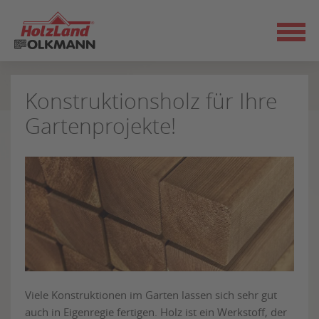
Zum
Seiteninhalt
springen
Konstruktionsholz für Ihre
Gartenprojekte!
Viele Konstruktionen im Garten lassen sich sehr gut
auch in Eigenregie fertigen. Holz ist ein Werkstoff, der