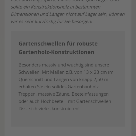
sollte ein Konstruktionsholz in bestimmten
Dimensionen und Längen nicht auf Lager sein, können
wir es sehr kurzfristig für Sie besorgen!
Gartenschwellen für robuste
Gartenholz-Konstruktionen
Besonders massiv und wuchtig sind unsere
Schwellen. Mit Maßen z.B. von 13 x 23 cm im
Querschnitt und Längen von knapp 2,50 m
erhalten Sie ein solides Gartenbauholz.
Treppen, massive Zäune, Beeteinfassungen
oder auch Hochbeete – mit Gartenschwellen
lässt sich vieles konstruieren!